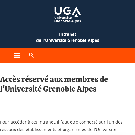
Gestion des cookies
Intranet
de l'Université Grenoble Alpes
Ouvrir le menu principal
Ouvrir le moteur de recherche
Accès réservé aux membres de
l'Université Grenoble Alpes
Pour accéder à cet intranet, il faut être connecté sur l'un des
réseaux des établissements et organismes de l'Université